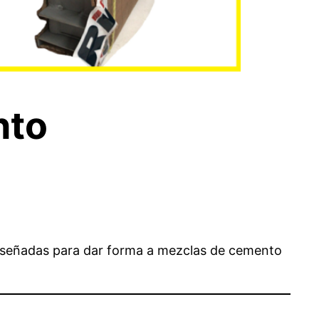
nto
diseñadas para dar forma a mezclas de cemento