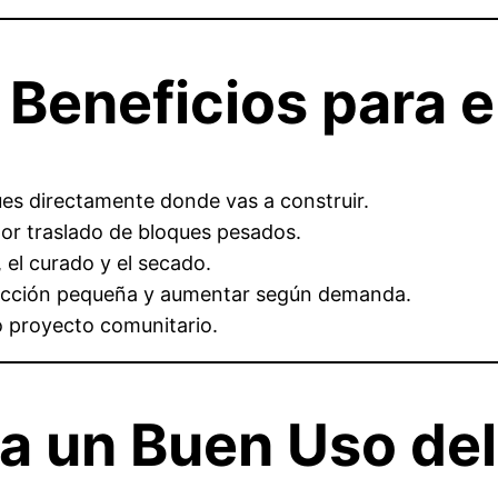
 Beneficios para e
ues directamente donde vas a construir.
por traslado de bloques pesados.
, el curado y el secado.
ucción pequeña y aumentar según demanda.
 proyecto comunitario.
a un Buen Uso de