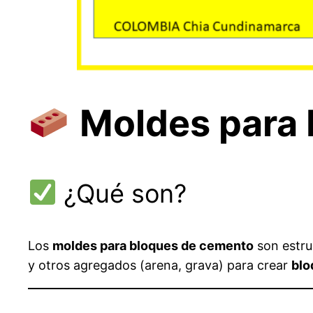
Moldes para
¿Qué son?
Los
moldes para bloques de cemento
son estru
y otros agregados (arena, grava) para crear
blo