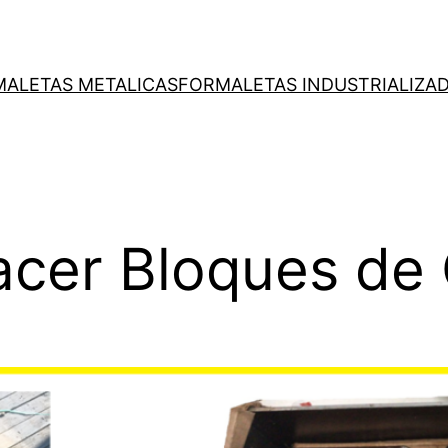
ALETAS METALICAS
FORMALETAS INDUSTRIALIZAD
acer Bloques de