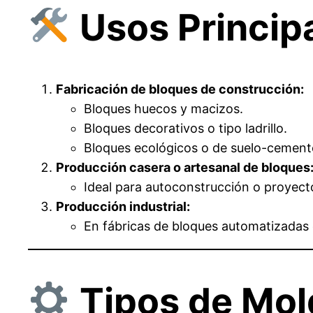
Usos Princip
Fabricación de bloques de construcción:
Bloques huecos y macizos.
Bloques decorativos o tipo ladrillo.
Bloques ecológicos o de suelo-cement
Producción casera o artesanal de bloques
Ideal para autoconstrucción o proyec
Producción industrial:
En fábricas de bloques automatizadas
Tipos de Mo