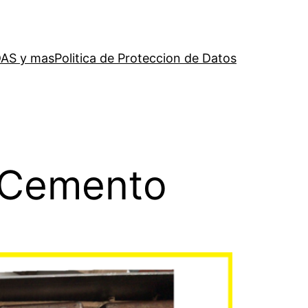
AS y mas
Politica de Proteccion de Datos
 Cemento