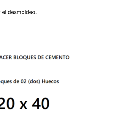
r el desmoldeo.