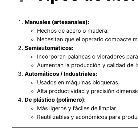
Manuales (artesanales):
Hechos de acero o madera.
Necesitan que el operario compacte m
Semiautomáticos:
Incorporan palancas o vibradores par
Aumentan la producción y calidad del 
Automáticos / Industriales:
Usados en máquinas bloqueras.
Alta productividad y precisión dimensi
De plástico (polímero):
Más ligeros y fáciles de limpiar.
Reutilizables y económicos para prod