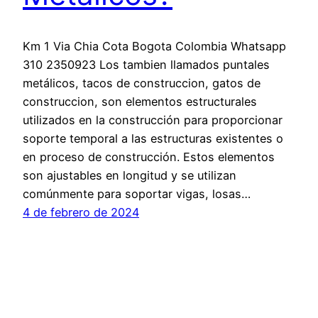
Km 1 Via Chia Cota Bogota Colombia Whatsapp
310 2350923 Los tambien llamados puntales
metálicos, tacos de construccion, gatos de
construccion, son elementos estructurales
utilizados en la construcción para proporcionar
soporte temporal a las estructuras existentes o
en proceso de construcción. Estos elementos
son ajustables en longitud y se utilizan
comúnmente para soportar vigas, losas…
4 de febrero de 2024