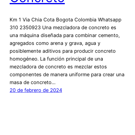
Km 1 Via Chia Cota Bogota Colombia Whatsapp
310 2350923 Una mezcladora de concreto es
una máquina diseñada para combinar cemento,
agregados como arena y grava, agua y
posiblemente aditivos para producir concreto
homogéneo. La función principal de una
mezcladora de concreto es mezclar estos
componentes de manera uniforme para crear una
masa de concreto…
20 de febrero de 2024